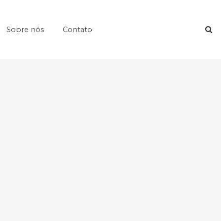
Sobre nós
Contato