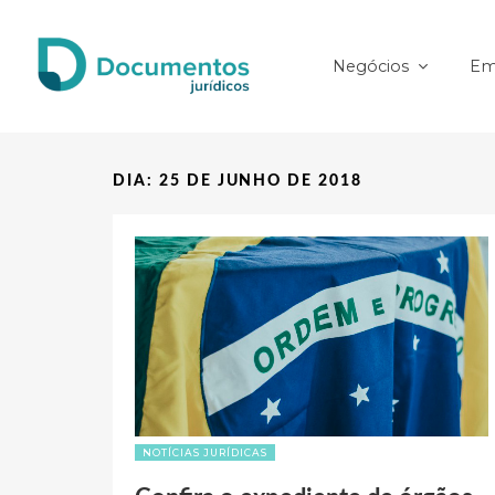
Negócios
Em
DIA: 25 DE JUNHO DE 2018
NOTÍCIAS JURÍDICAS