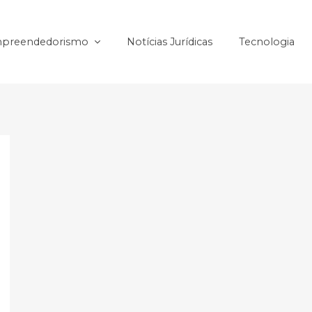
preendedorismo
Notícias Jurídicas
Tecnologia